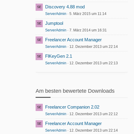
Discovery 4.88 mod
ServerAdmin
5. März 2015 um 11:14
Jumptool
ServerAdmin
7. März 2014 um 16:31
Freelancer Account Manager
ServerAdmin
12. Dezember 2013 um 22:14
FlKeyGen 2.1
ServerAdmin
12. Dezember 2013 um 22:13
Am besten bewertete Downloads
Freelancer Companion 2.02
ServerAdmin
12. Dezember 2013 um 22:12
Freelancer Account Manager
ServerAdmin
12. Dezember 2013 um 22:14