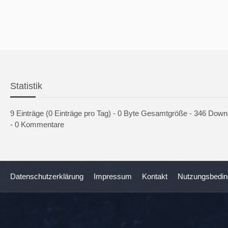
Statistik
9 Einträge (0 Einträge pro Tag) - 0 Byte Gesamtgröße - 346 Dow
- 0 Kommentare
Datenschutzerklärung
Impressum
Kontakt
Nutzungsbedi