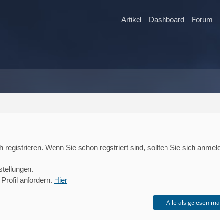
Artikel
Dashboard
Forum
registrieren. Wenn Sie schon regstriert sind, sollten Sie sich anmel
stellungen.
Profil anfordern.
Hier
Alle als gelesen ma