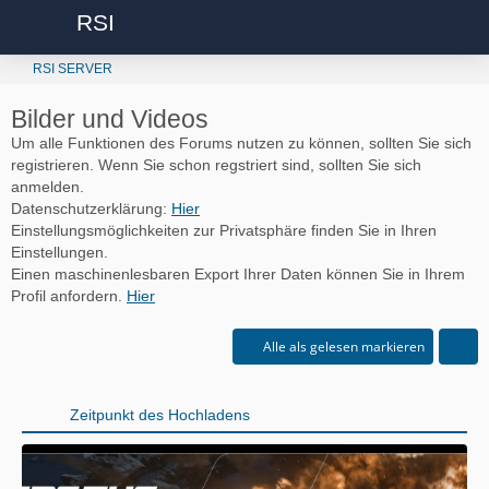
RSI
RSI SERVER
Bilder und Videos
Um alle Funktionen des Forums nutzen zu können, sollten Sie sich
registrieren. Wenn Sie schon regstriert sind, sollten Sie sich
anmelden.
Datenschutzerklärung:
Hier
Einstellungsmöglichkeiten zur Privatsphäre finden Sie in Ihren
Einstellungen.
Einen maschinenlesbaren Export Ihrer Daten können Sie in Ihrem
Profil anfordern.
Hier
Alle als gelesen markieren
Zeitpunkt des Hochladens