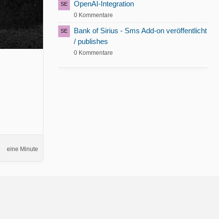
OpenAI-Integration
0 Kommentare
Bank of Sirius - Sms Add-on veröffentlicht
/ publishes
0 Kommentare
eine Minute