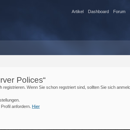
Artikel
Dashboard
Forum
rver Polices“
registrieren. Wenn Sie schon regstriert sind, sollten Sie sich anmel
stellungen.
Profil anfordern.
Hier