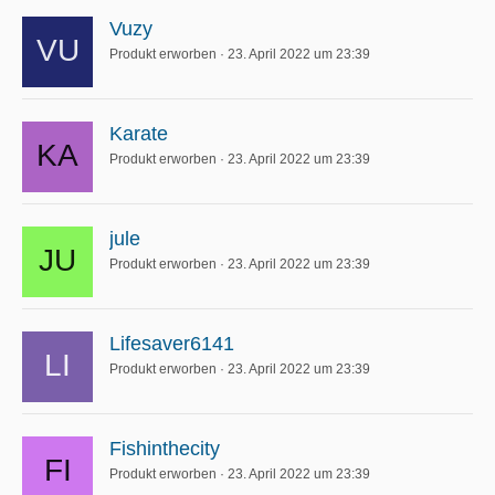
Vuzy
Produkt erworben
23. April 2022 um 23:39
Karate
Produkt erworben
23. April 2022 um 23:39
jule
Produkt erworben
23. April 2022 um 23:39
Lifesaver6141
Produkt erworben
23. April 2022 um 23:39
Fishinthecity
Produkt erworben
23. April 2022 um 23:39