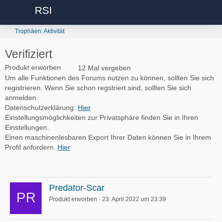
RSI
Trophäen: Aktivität
Verifiziert
Produkt erworben
12 Mal vergeben
Um alle Funktionen des Forums nutzen zu können, sollten Sie sich
registrieren. Wenn Sie schon regstriert sind, sollten Sie sich
anmelden.
Datenschutzerklärung:
Hier
Einstellungsmöglichkeiten zur Privatsphäre finden Sie in Ihren
Einstellungen.
Einen maschinenlesbaren Export Ihrer Daten können Sie in Ihrem
Profil anfordern.
Hier
Predator-Scar
Produkt erworben
23. April 2022 um 23:39