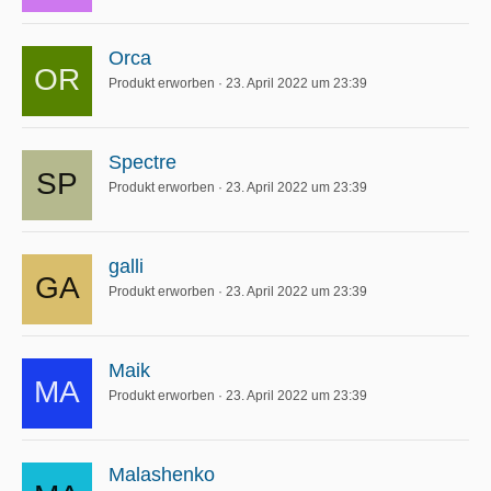
Orca
Produkt erworben
23. April 2022 um 23:39
Spectre
Produkt erworben
23. April 2022 um 23:39
galli
Produkt erworben
23. April 2022 um 23:39
Maik
Produkt erworben
23. April 2022 um 23:39
Malashenko