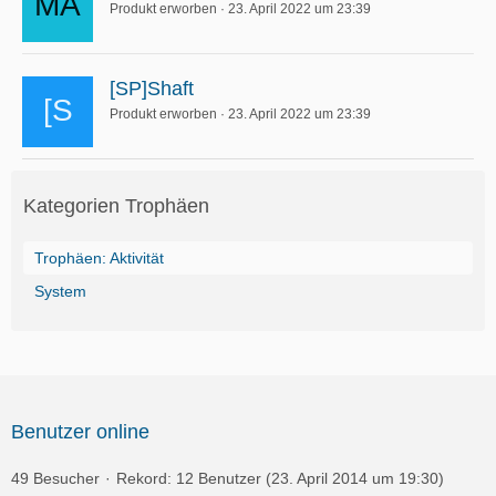
Produkt erworben
23. April 2022 um 23:39
[SP]Shaft
Produkt erworben
23. April 2022 um 23:39
Kategorien Trophäen
Trophäen: Aktivität
System
Benutzer online
49 Besucher
Rekord: 12 Benutzer (
23. April 2014 um 19:30
)