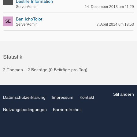
Bastille Information
ServerAdmin
14. Dezember 2013 um 11:29
Ban IchoTolot
ServerAdmin
7. April 2014 um 18:53
Statistik
2 Themen
2 Beiträge (0 Beiträge pro Tag)
Stil ändern
Datenschutzerklärung
Impressum
Kontakt
Nutzungsbedingungen
Barrierefreiheit