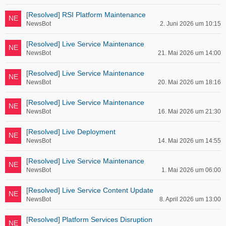
[Resolved] RSI Platform Maintenance
NewsBot
2. Juni 2026 um 10:15
[Resolved] Live Service Maintenance
NewsBot
21. Mai 2026 um 14:00
[Resolved] Live Service Maintenance
NewsBot
20. Mai 2026 um 18:16
[Resolved] Live Service Maintenance
NewsBot
16. Mai 2026 um 21:30
[Resolved] Live Deployment
NewsBot
14. Mai 2026 um 14:55
[Resolved] Live Service Maintenance
NewsBot
1. Mai 2026 um 06:00
[Resolved] Live Service Content Update
NewsBot
8. April 2026 um 13:00
[Resolved] Platform Services Disruption