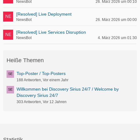
NewsBot
26. März 2026 um 00:10
[Resolved] Live Deployment
NewsBot
26. März 2026 um 00:00
[Resolved] Live Services Disruption
NewsBot
4. März 2026 um 01:30
Heiße Themen
Top-Poster / Top-Posters
188 Antworten, Vor einem Jahr
Willkommen bei Discovery Sirius 24/7 / Welcome by
Discovery Sirius 24/7
303 Antworten, Vor 12 Jahren
Statistik