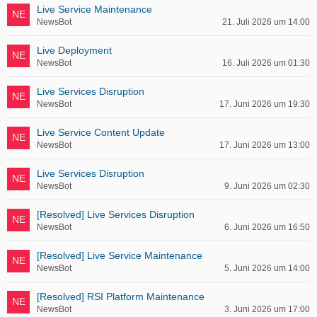
Live Service Maintenance
NewsBot
21. Juli 2026 um 14:00
Live Deployment
NewsBot
16. Juli 2026 um 01:30
Live Services Disruption
NewsBot
17. Juni 2026 um 19:30
Live Service Content Update
NewsBot
17. Juni 2026 um 13:00
Live Services Disruption
NewsBot
9. Juni 2026 um 02:30
[Resolved] Live Services Disruption
NewsBot
6. Juni 2026 um 16:50
[Resolved] Live Service Maintenance
NewsBot
5. Juni 2026 um 14:00
[Resolved] RSI Platform Maintenance
NewsBot
3. Juni 2026 um 17:00